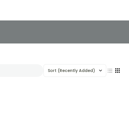
Sort
(Recently Added)